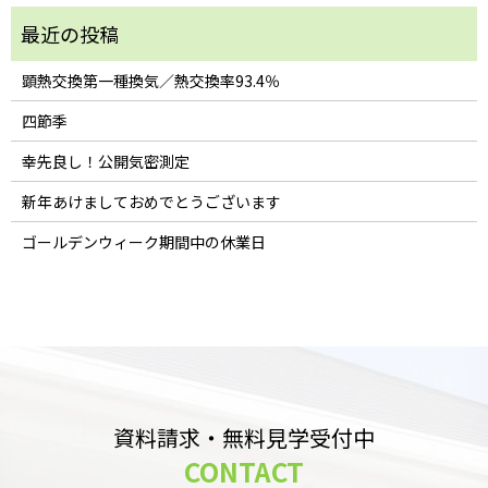
顕熱交換第一種換気／熱交換率93.4％
四節季
幸先良し！公開気密測定
新年あけましておめでとうございます
ゴールデンウィーク期間中の休業日
資料請求・無料見学受付中
CONTACT