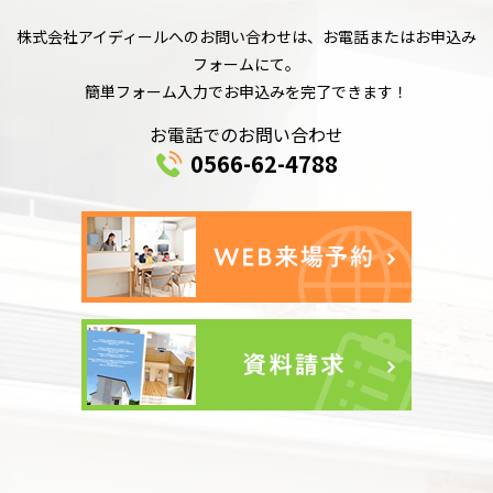
株式会社アイディールへのお問い合わせは、お電話またはお申込み
フォームにて。
簡単フォーム入力でお申込みを完了できます！
お電話でのお問い合わせ
0566-62-4788