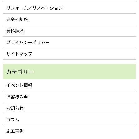
リフォーム／リノベーション
完全外断熱
資料請求
プライバシーポリシー
サイトマップ
イベント情報
お客様の声
お知らせ
コラム
施工事例