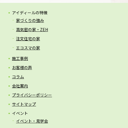
アイディールの特徴
家づくりの強み
高気密の家・ZEH
注文住宅の家
エコスマの家
施工事例
お客様の声
コラム
会社案内
プライバシーポリシー
サイトマップ
イベント
イベント・見学会