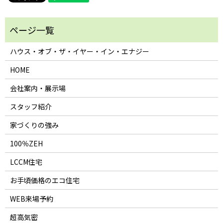
ハウス・オブ・ザ・イヤー・イン・エナジー
HOME
会社案内・展示場
スタッフ紹介
家づくりの強み
100％ZEH
LCCM住宅
お手頃価格のエコ住宅
WEB来場予約
超高気密