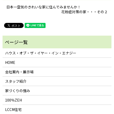
日本一空気のきれいな家に住んでみませんか！
花粉症対策の家・・・その２
ハウス・オブ・ザ・イヤー・イン・エナジー
HOME
会社案内・展示場
スタッフ紹介
家づくりの強み
100％ZEH
LCCM住宅