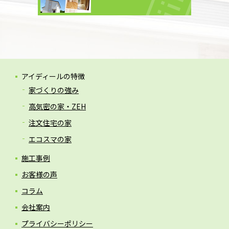
アイディールの特徴
家づくりの強み
高気密の家・ZEH
注文住宅の家
エコスマの家
施工事例
お客様の声
コラム
会社案内
プライバシーポリシー