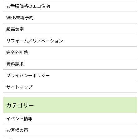
お手頃価格のエコ住宅
WEB来場予約
超高気密
リフォーム／リノベーション
完全外断熱
資料請求
プライバシーポリシー
サイトマップ
イベント情報
お客様の声