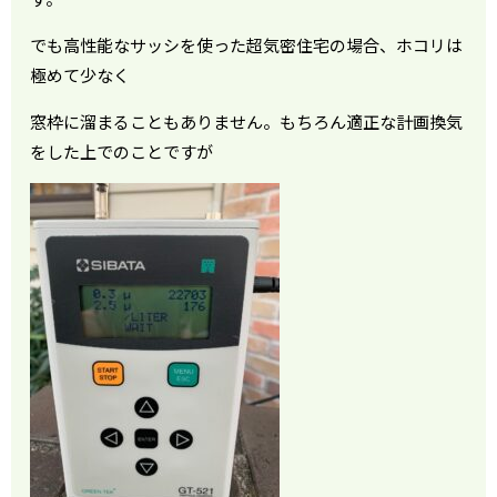
でも高性能なサッシを使った超気密住宅の場合、ホコリは
極めて少なく
窓枠に溜まることもありません。もちろん適正な計画換気
をした上でのことですが