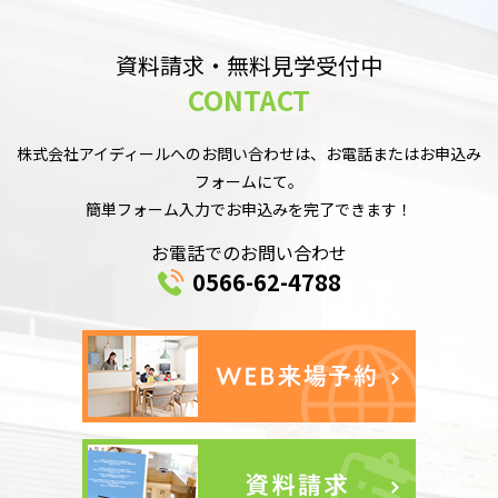
資料請求・無料見学受付中
CONTACT
株式会社アイディールへのお問い合わせは、お電話またはお申込み
フォームにて。
簡単フォーム入力でお申込みを完了できます！
お電話でのお問い合わせ
0566-62-4788