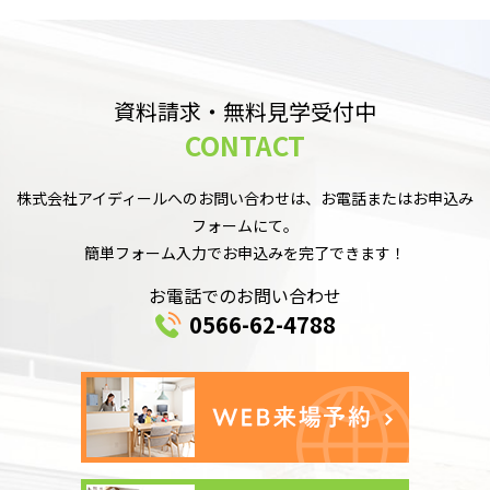
資料請求・無料見学受付中
CONTACT
株式会社アイディールへのお問い合わせは、お電話またはお申込み
フォームにて。
簡単フォーム入力でお申込みを完了できます！
お電話でのお問い合わせ
0566-62-4788