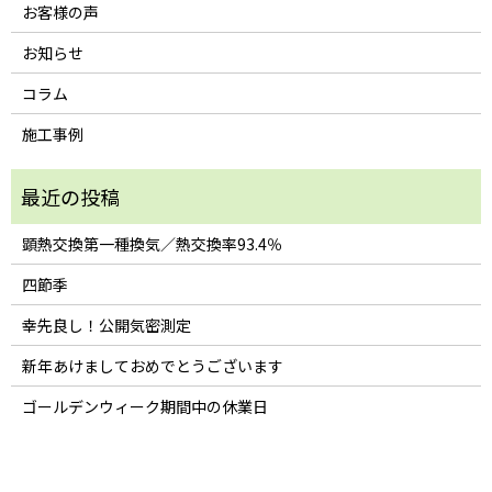
お客様の声
お知らせ
コラム
施工事例
顕熱交換第一種換気／熱交換率93.4％
四節季
幸先良し！公開気密測定
新年あけましておめでとうございます
ゴールデンウィーク期間中の休業日