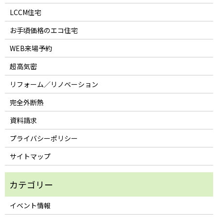
LCCM住宅
お手頃価格のエコ住宅
WEB来場予約
超高気密
リフォーム／リノベーション
完全外断熱
資料請求
プライバシーポリシー
サイトマップ
イベント情報