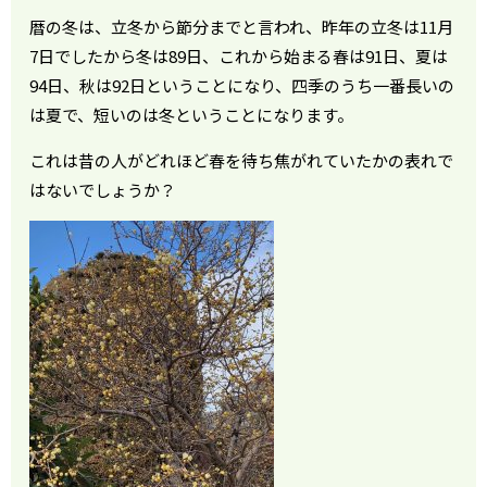
暦の冬は、立冬から節分までと言われ、昨年の立冬は11月
7日でしたから冬は89日、これから始まる春は91日、夏は
94日、秋は92日ということになり、四季のうち一番長いの
は夏で、短いのは冬ということになります。
これは昔の人がどれほど春を待ち焦がれていたかの表れで
はないでしょうか？