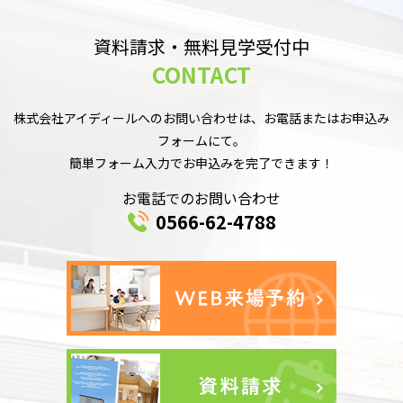
資料請求・無料見学受付中
CONTACT
株式会社アイディールへのお問い合わせは、お電話またはお申込み
フォームにて。
簡単フォーム入力でお申込みを完了できます！
お電話でのお問い合わせ
0566-62-4788