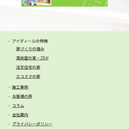
アイディールの特徴
家づくりの強み
高気密の家・ZEH
注文住宅の家
エコスマの家
施工事例
お客様の声
コラム
会社案内
プライバシーポリシー