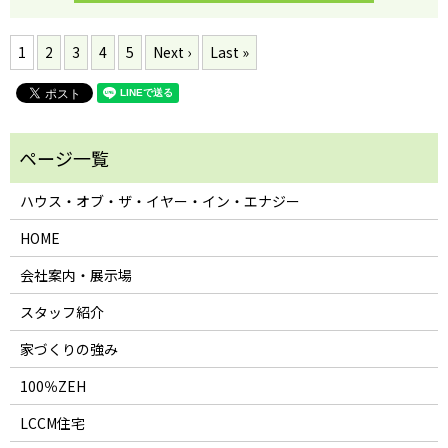
1
2
3
4
5
Next ›
Last »
ハウス・オブ・ザ・イヤー・イン・エナジー
HOME
会社案内・展示場
スタッフ紹介
家づくりの強み
100％ZEH
LCCM住宅