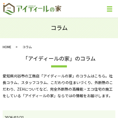
メ
コラム
HOME
コラム
「アイディールの家」のコラム
愛知県刈谷市の工務店「アイディールの家」のコラムはこちら。社
長コラム、スタッフコラム、こだわりの住まいづくり、外断熱のこ
だわり、ZEHについてなど、完全外断熱の高機能・エコ住宅の施工
をしている「アイディールの家」ならではの情報をお届けします。
2026/02/21