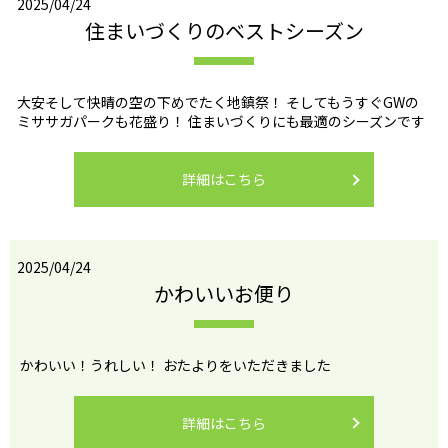
2025/04/24
住まいづくりのベストシーズン
大安そして快晴の空の下めでたく地鎮祭！ そしてもうすぐGWの
ミササガパークも花盛り！ 住まいづくりにも最適のシーズンです
詳細はこちら
2025/04/24
かわいいお便り
かわいい！うれしい！ おたよりをいただきました
詳細はこちら