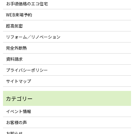
お手頃価格のエコ住宅
WEB来場予約
超高気密
リフォーム／リノベーション
完全外断熱
資料請求
プライバシーポリシー
サイトマップ
イベント情報
お客様の声
お知らせ